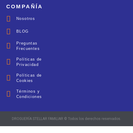
COMPAÑÍA
Nosotros
BLOG
Preguntas
Frecuentes
Políticas de
Privacidad
Políticas de
Cookies
Términos y
Condiciones
DROGUERÍA STELLAR FAMILIAR © Todos los derechos reservados.