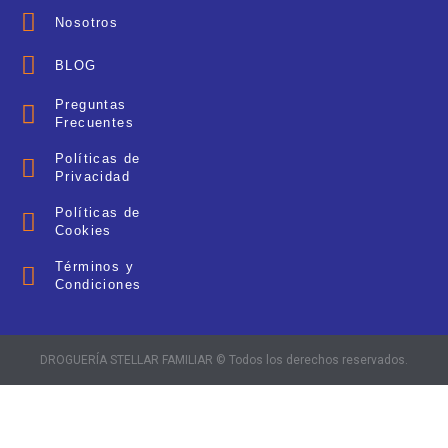
Nosotros
BLOG
Preguntas
Frecuentes
Políticas de
Privacidad
Políticas de
Cookies
Términos y
Condiciones
DROGUERÍA STELLAR FAMILIAR © Todos los derechos reservados.