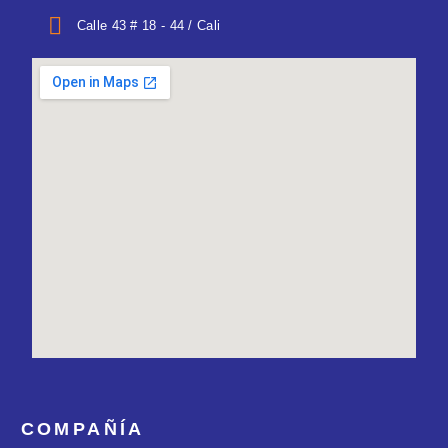
Calle 43 # 18 - 44 / Cali
COMPAÑÍA