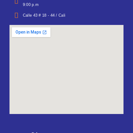
9:00 p.m
Calle 43 # 18 - 44 / Cali