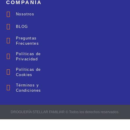
COMPAÑÍA
Nosotros
BLOG
Preguntas
Frecuentes
Políticas de
Privacidad
Políticas de
Cookies
Términos y
Condiciones
DROGUERÍA STELLAR FAMILIAR © Todos los derechos reservados.