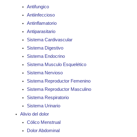
Antifungico
Antiinfeccioso
Antinflamatorio
Antiparasitario
Sistema Cardivascular
Sistema Digestivo
Sistema Endocrino
Sistema Musculo Esquelético
Sistema Nervioso
Sistema Reproductor Femenino
Sistema Reproductor Masculino
Sistema Respiratorio
Sistema Urinario
Alivio del dolor
Cólico Menstrual
Dolor Abdominal