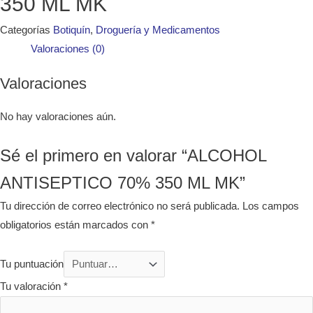
350 ML MK
Categorías
Botiquín
,
Droguería y Medicamentos
Valoraciones (0)
Valoraciones
No hay valoraciones aún.
Sé el primero en valorar “ALCOHOL
ANTISEPTICO 70% 350 ML MK”
Tu dirección de correo electrónico no será publicada.
Los campos
obligatorios están marcados con
*
Tu puntuación
Tu valoración
*