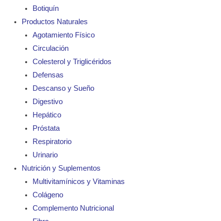
Botiquín
Productos Naturales
Agotamiento Físico
Circulación
Colesterol y Triglicéridos
Defensas
Descanso y Sueño
Digestivo
Hepático
Próstata
Respiratorio
Urinario
Nutrición y Suplementos
Multivitamínicos y Vitaminas
Colágeno
Complemento Nutricional