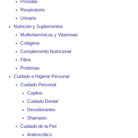
Próstata
Respiratorio
Urinario
Nutrición y Suplementos
Multivitamínicos y Vitaminas
Colágeno
Complemento Nutricional
Fibra
Proteínas
Cuidado e Higiene Personal
Cuidado Personal
Copitos
Cuidado Dental
Desodorantes
Shampoo
Cuidado de la Piel
Antimicótico