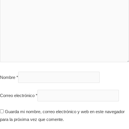
Nombre
*
Correo electrónico
*
Guarda mi nombre, correo electrónico y web en este navegador
para la próxima vez que comente.