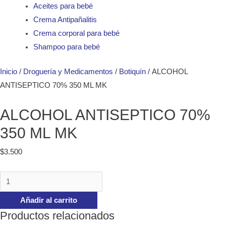
Aceites para bebé
Crema Antipañalitis
Crema corporal para bebé
Shampoo para bebé
Inicio
/
Droguería y Medicamentos
/
Botiquín
/ ALCOHOL
ANTISEPTICO 70% 350 ML MK
ALCOHOL ANTISEPTICO 70%
350 ML MK
$
3.500
Añadir al carrito
Productos relacionados