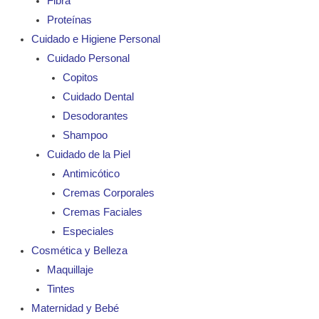
Fibra
Proteínas
Cuidado e Higiene Personal
Cuidado Personal
Copitos
Cuidado Dental
Desodorantes
Shampoo
Cuidado de la Piel
Antimicótico
Cremas Corporales
Cremas Faciales
Especiales
Cosmética y Belleza
Maquillaje
Tintes
Maternidad y Bebé