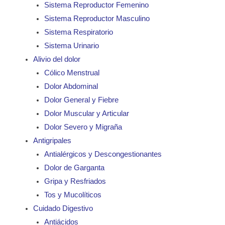
Sistema Reproductor Femenino
Sistema Reproductor Masculino
Sistema Respiratorio
Sistema Urinario
Alivio del dolor
Cólico Menstrual
Dolor Abdominal
Dolor General y Fiebre
Dolor Muscular y Articular
Dolor Severo y Migraña
Antigripales
Antialérgicos y Descongestionantes
Dolor de Garganta
Gripa y Resfriados
Tos y Mucolíticos
Cuidado Digestivo
Antiácidos