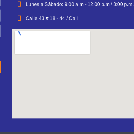
Lunes a Sábado: 9:00 a.m - 12:00 p.m / 3:00 p.m 
Calle 43 # 18 - 44 / Cali