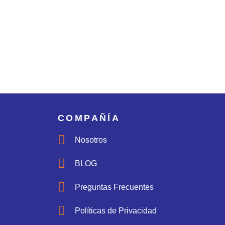
COMPAÑÍA
Nosotros
BLOG
Preguntas Frecuentes
Políticas de Privacidad