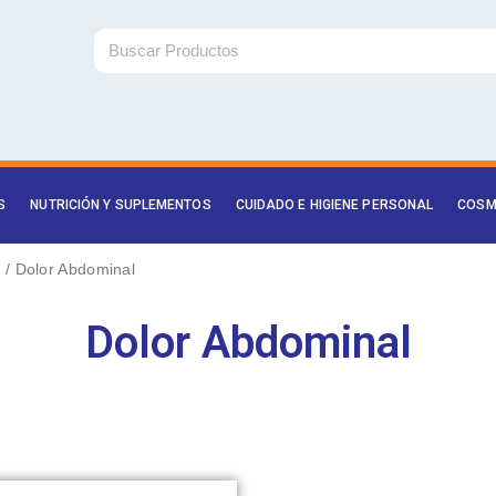
Buscar
S
NUTRICIÓN Y SUPLEMENTOS
CUIDADO E HIGIENE PERSONAL
COSM
r
/ Dolor Abdominal
Dolor Abdominal