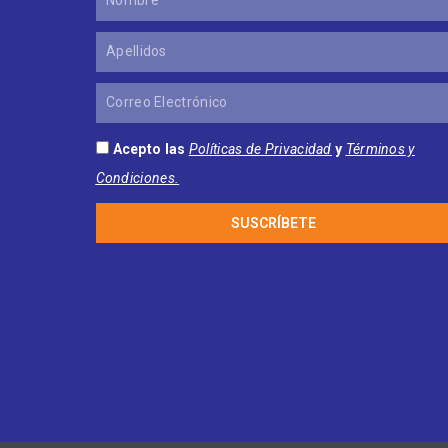
Apellidos
Correo
Electrónico
Acepto las
Políticas de Privacidad
y
Términos y
Condiciones.
SUSCRÍBETE