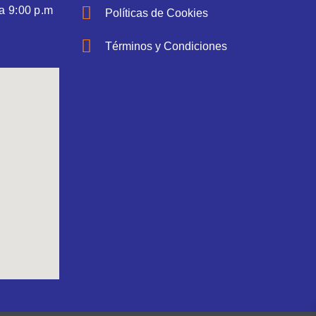
a 9:00 p.m
Políticas de Cookies
Términos y Condiciones