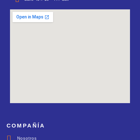
COMPAÑÍA
Nosotros