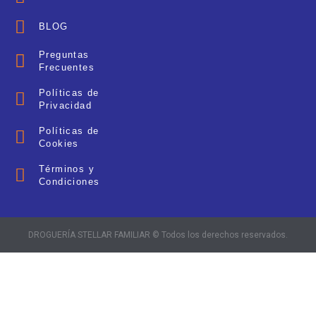
BLOG
Preguntas
Frecuentes
Políticas de
Privacidad
Políticas de
Cookies
Términos y
Condiciones
DROGUERÍA STELLAR FAMILIAR © Todos los derechos reservados.