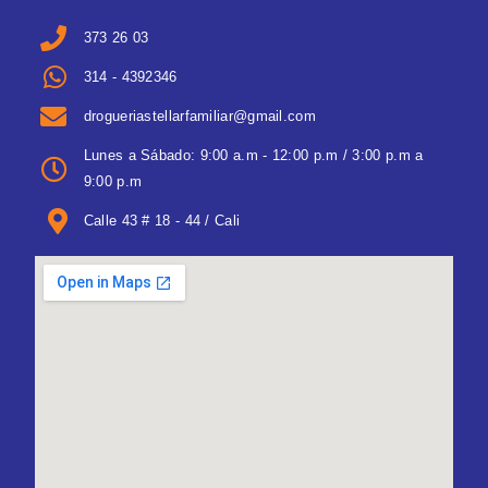
373 26 03
314 - 4392346
drogueriastellarfamiliar@gmail.com
Lunes a Sábado: 9:00 a.m - 12:00 p.m / 3:00 p.m a
9:00 p.m
Calle 43 # 18 - 44 / Cali