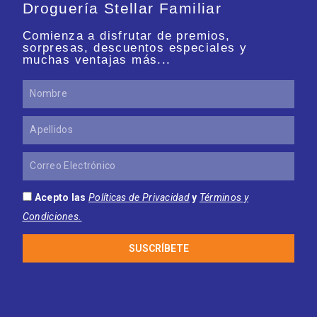
Droguería Stellar Familiar
Comienza a disfrutar de premios,
sorpresas, descuentos especiales y
muchas ventajas más...
Nombre
Apellidos
Correo
Electrónico
Acepto las
Políticas de Privacidad
y
Términos y
Condiciones.
SUSCRÍBETE