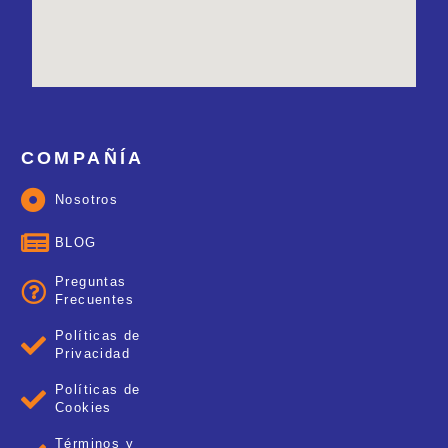
COMPAÑÍA
Nosotros
BLOG
Preguntas
Frecuentes
Políticas de
Privacidad
Políticas de
Cookies
Términos y