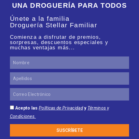
UNA DROGUERÍA PARA TODOS
Únete a la familia
Droguería Stellar Familiar
Comienza a disfrutar de premios,
sorpresas, descuentos especiales y
muchas ventajas más...
Nombre
Apellidos
Correo
Electrónico
Acepto las
Políticas de Privacidad
y
Términos y
Condiciones.
SUSCRÍBETE