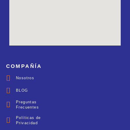
COMPAÑÍA
Nosotros
BLOG
Preguntas
Frecuentes
Políticas de
Privacidad