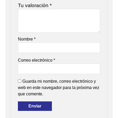
Tu valoración
*
Nombre
*
Correo electrónico
*
Guarda mi nombre, correo electrónico y
web en este navegador para la próxima vez
que comente.