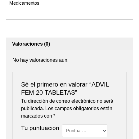
Medicamentos
Valoraciones (0)
No hay valoraciones aún.
Sé el primero en valorar “ADVIL
FEM 20 TABLETAS”
Tu dirección de correo electrónico no será
publicada.
Los campos obligatorios están
marcados con
*
Tu puntuación