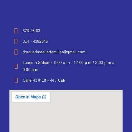
373 26 03
314 - 4392346
drogueriastellarfamiliar@gmail.com
Lunes a Sábado: 9:00 a.m - 12:00 p.m / 3:00 p.m a
9:00 p.m
Calle 43 # 18 - 44 / Cali