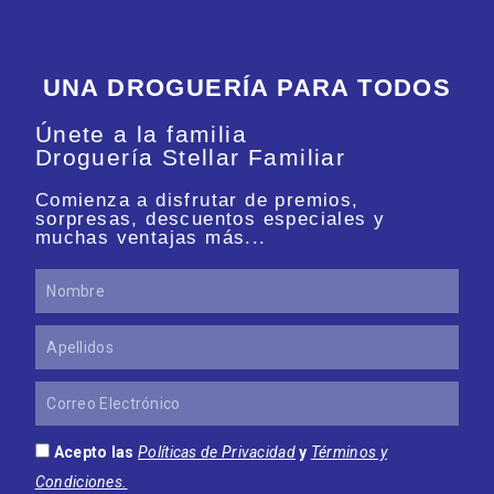
UNA DROGUERÍA PARA TODOS
Únete a la familia
Droguería Stellar Familiar
Comienza a disfrutar de premios,
sorpresas, descuentos especiales y
muchas ventajas más...
Nombre
Apellidos
Correo
Electrónico
Acepto las
Políticas de Privacidad
y
Términos y
Condiciones.