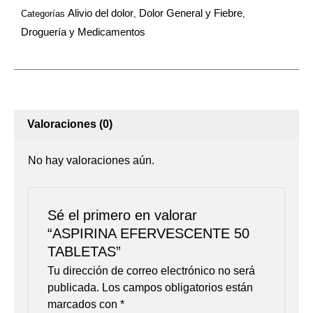
Alivio del dolor
Dolor General y Fiebre
Categorías
,
,
Droguería y Medicamentos
Valoraciones (0)
No hay valoraciones aún.
Sé el primero en valorar
“ASPIRINA EFERVESCENTE 50
TABLETAS”
Tu dirección de correo electrónico no será
publicada.
Los campos obligatorios están
marcados con
*