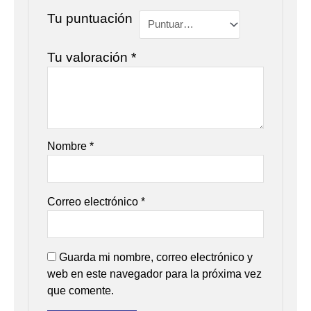
Tu puntuación
Tu valoración
*
Nombre
*
Correo electrónico
*
Guarda mi nombre, correo electrónico y
web en este navegador para la próxima vez
que comente.