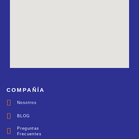
COMPAÑÍA
Nosotros
BLOG
Preguntas
Frecuentes