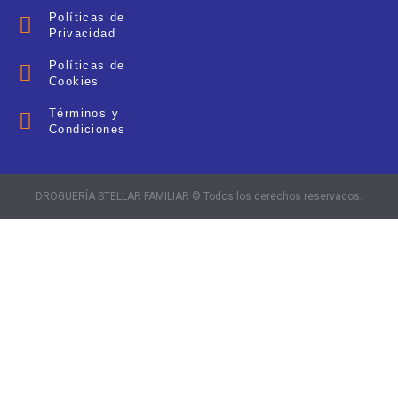
Políticas de
Privacidad
Políticas de
Cookies
Términos y
Condiciones
DROGUERÍA STELLAR FAMILIAR © Todos los derechos reservados.