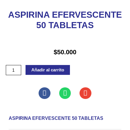
ASPIRINA EFERVESCENTE
50 TABLETAS
$
50.000
ASPIRINA
Añadir al carrito
EFERVESCENTE
50
TABLETAS
cantidad
ASPIRINA EFERVESCENTE 50 TABLETAS