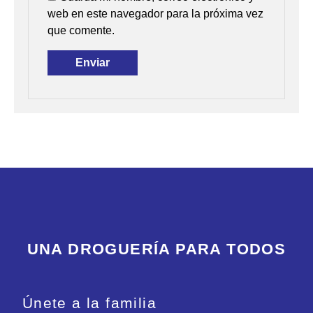
web en este navegador para la próxima vez
que comente.
UNA DROGUERÍA PARA TODOS
Únete a la familia