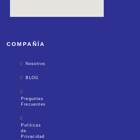
COMPAÑÍA
Nosotros
BLOG
Preguntas
Frecuentes
Políticas
de
Privacidad