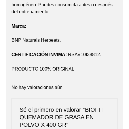
homogéneo. Puedes consumirla antes o después
del entrenamiento.
Marca:
BNP Naturals Herbeats.
CERTIFICACIÓN INVIMA:
RSAV10I38812.
PRODUCTO 100% ORIGINAL
No hay valoraciones aún.
Sé el primero en valorar “BIOFIT
QUEMADOR DE GRASA EN
POLVO X 400 GR”