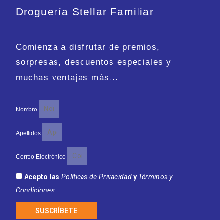
Droguería Stellar Familiar
Comienza a disfrutar de premios,
sorpresas, descuentos especiales y
muchas ventajas más...
Nombre
Apellidos
Correo Electrónico
Acepto las
Políticas de Privacidad
y
Términos y
Condiciones.
SUSCRÍBETE