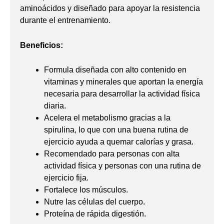
aminoácidos y diseñado para apoyar la resistencia
durante el entrenamiento.
Beneficios:
Formula diseñada con alto contenido en
vitaminas y minerales que aportan la energía
necesaria para desarrollar la actividad física
diaria.
Acelera el metabolismo gracias a la
spirulina, lo que con una buena rutina de
ejercicio ayuda a quemar calorías y grasa.
Recomendado para personas con alta
actividad física y personas con una rutina de
ejercicio fija.
Fortalece los músculos.
Nutre las células del cuerpo.
Proteína de rápida digestión.