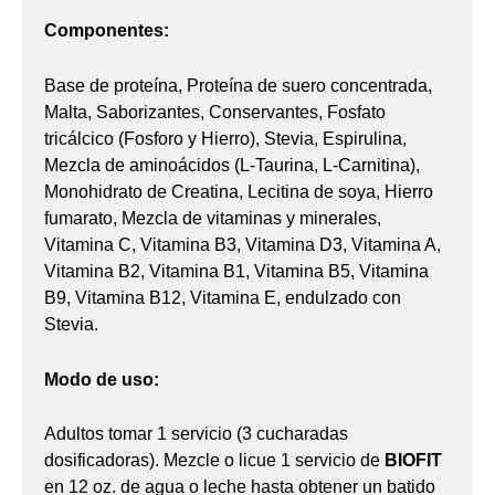
Componentes:
Base de proteína, Proteína de suero concentrada,
Malta, Saborizantes, Conservantes, Fosfato
tricálcico (Fosforo y Hierro), Stevia, Espirulina,
Mezcla de aminoácidos (L-Taurina, L-Carnitina),
Monohidrato de Creatina, Lecitina de soya, Hierro
fumarato, Mezcla de vitaminas y minerales,
Vitamina C, Vitamina B3, Vitamina D3, Vitamina A,
Vitamina B2, Vitamina B1, Vitamina B5, Vitamina
B9, Vitamina B12, Vitamina E, endulzado con
Stevia.
Modo de uso:
Adultos tomar 1 servicio (3 cucharadas
dosificadoras). Mezcle o licue 1 servicio de
BIOFIT
en 12 oz. de agua o leche hasta obtener un batido