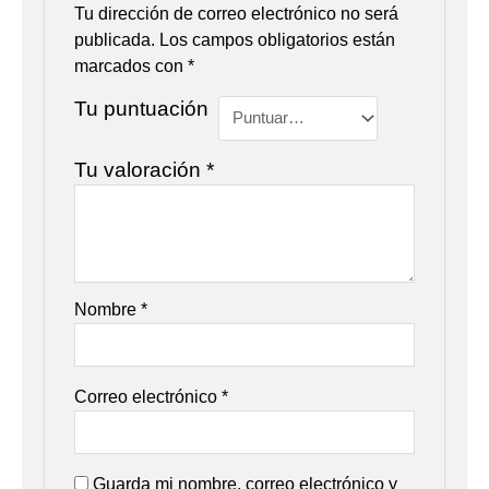
Tu dirección de correo electrónico no será
publicada.
Los campos obligatorios están
marcados con
*
Tu puntuación
Tu valoración
*
Nombre
*
Correo electrónico
*
Guarda mi nombre, correo electrónico y