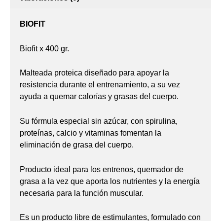
BIOFIT
Biofit x 400 gr.
Malteada proteica diseñado para apoyar la
resistencia durante el entrenamiento, a su vez
ayuda a quemar calorías y grasas del cuerpo.
Su fórmula especial sin azúcar, con spirulina,
proteínas, calcio y vitaminas fomentan la
eliminación de grasa del cuerpo.
Producto ideal para los entrenos, quemador de
grasa a la vez que aporta los nutrientes y la energía
necesaria para la función muscular.
Es un producto libre de estimulantes, formulado con