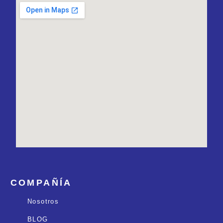
COMPAÑÍA
Nosotros
BLOG