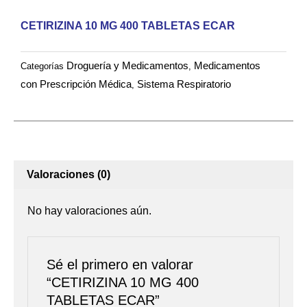
ECAR
cantidad
CETIRIZINA 10 MG 400 TABLETAS ECAR
Droguería y Medicamentos
Medicamentos
Categorías
,
con Prescripción Médica
Sistema Respiratorio
,
Valoraciones (0)
No hay valoraciones aún.
Sé el primero en valorar
“CETIRIZINA 10 MG 400
TABLETAS ECAR”