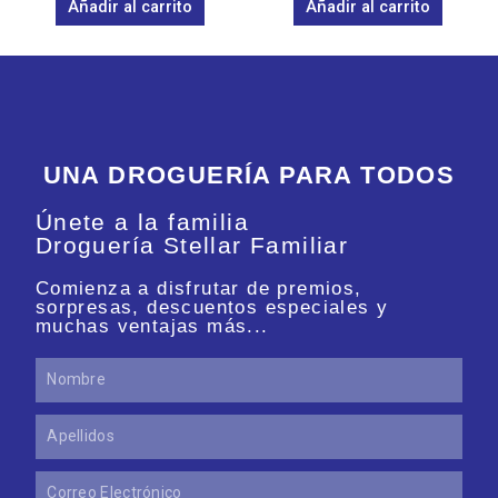
Añadir al carrito
Añadir al carrito
5
5
UNA DROGUERÍA PARA TODOS
Únete a la familia
Droguería Stellar Familiar
Comienza a disfrutar de premios,
sorpresas, descuentos especiales y
muchas ventajas más...
Nombre
Apellidos
Correo