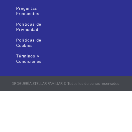
Preguntas
Frecuentes
Políticas de
Privacidad
Políticas de
Cookies
Términos y
Condiciones
DROGUERÍA STELLAR FAMILIAR © Todos los derechos reservados.