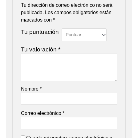
Tu dirección de correo electrónico no será
publicada.
Los campos obligatorios están
marcados con
*
Tu puntuación
Tu valoración
*
Nombre
*
Correo electrónico
*
Guarda mi nombre, correo electrónico y