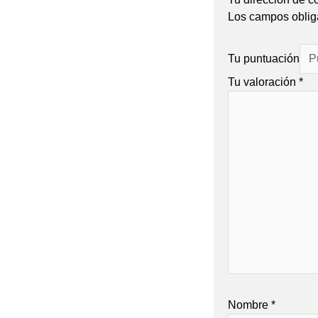
Los campos oblig
Tu puntuación
Tu valoración
*
Nombre
*