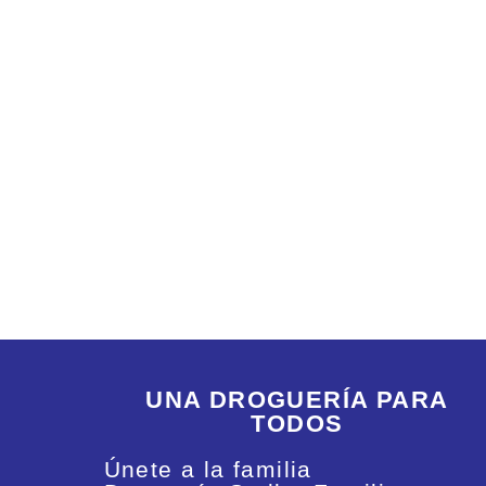
UNA DROGUERÍA PARA
TODOS
Únete a la familia