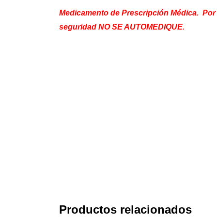
Medicamento de Prescripción Médica. Por
seguridad NO SE AUTOMEDIQUE.
Productos relacionados