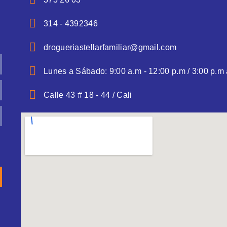
314 - 4392346
drogueriastellarfamiliar@gmail.com
Lunes a Sábado: 9:00 a.m - 12:00 p.m / 3:00 p.m 
Calle 43 # 18 - 44 / Cali