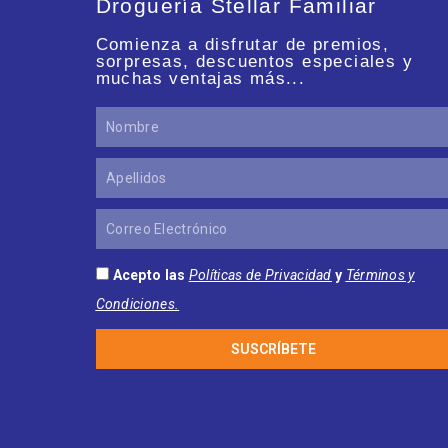
Droguería Stellar Familiar
Comienza a disfrutar de premios,
sorpresas, descuentos especiales y
muchas ventajas más...
Nombre
Apellidos
Correo
Electrónico
Acepto las
Políticas de Privacidad
y
Términos y
Condiciones.
SUSCRÍBETE