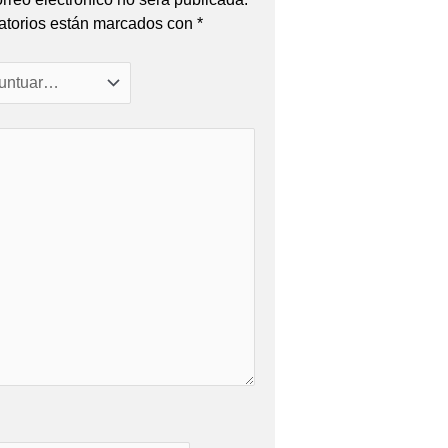
atorios están marcados con
*