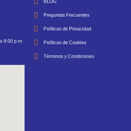
BLOG
Preguntas Frecuentes
Políticas de Privacidad
a 9:00 p.m
Políticas de Cookies
Términos y Condiciones