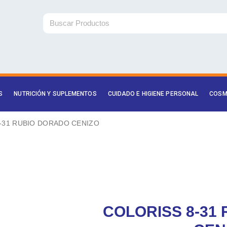
Buscar
S
NUTRICIÓN Y SUPLEMENTOS
CUIDADO E HIGIENE PERSONAL
COSM
8-31 RUBIO DORADO CENIZO
COLORISS 8-31