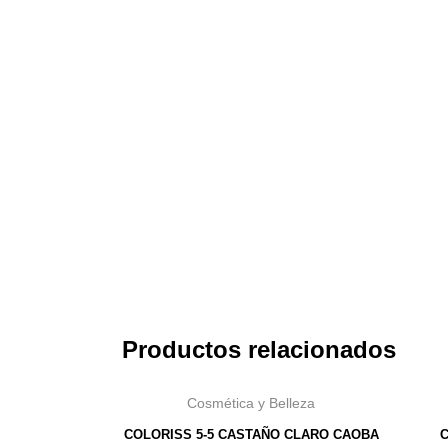
Productos relacionados
Cosmética y Belleza
COLORISS 5-5 CASTAÑO CLARO CAOBA