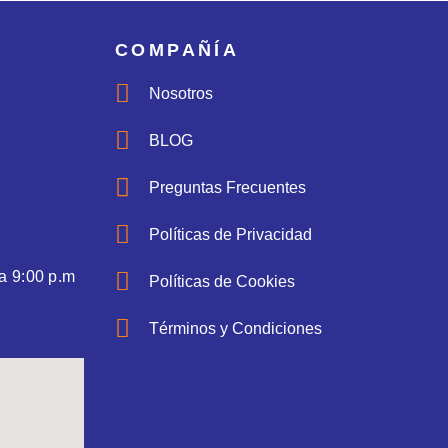
COMPAÑÍA
Nosotros
BLOG
Preguntas Frecuentes
Políticas de Privacidad
a 9:00 p.m
Políticas de Cookies
Términos y Condiciones