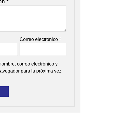
ión
*
Correo electrónico
*
ombre, correo electrónico y
avegador para la próxima vez