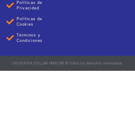
Políticas de
Privacidad
Políticas de
Cookies
Términos y
Condiciones
DROGUERÍA STELLAR FAMILIAR © Todos los derechos reservados.