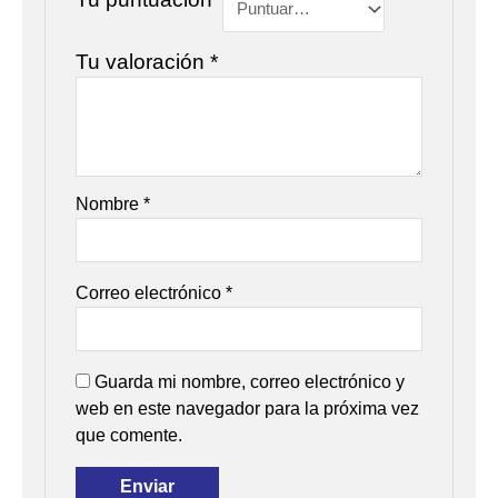
Tu valoración
*
Nombre
*
Correo electrónico
*
Guarda mi nombre, correo electrónico y
web en este navegador para la próxima vez
que comente.