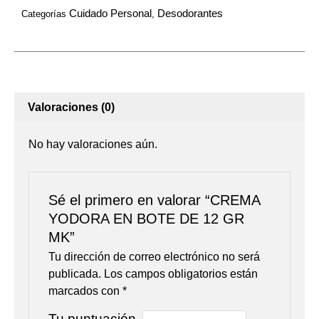
cantidad
Cuidado Personal
Desodorantes
Categorías
,
Valoraciones (0)
No hay valoraciones aún.
Sé el primero en valorar “CREMA
YODORA EN BOTE DE 12 GR
MK”
Tu dirección de correo electrónico no será
publicada.
Los campos obligatorios están
marcados con
*
Tu puntuación