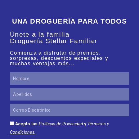
UNA DROGUERÍA PARA TODOS
Únete a la familia
Droguería Stellar Familiar
Comienza a disfrutar de premios,
sorpresas, descuentos especiales y
muchas ventajas más...
Nombre
Apellidos
Correo
Electrónico
Acepto las
Políticas de Privacidad
y
Términos y
Condiciones.