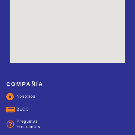
COMPAÑÍA
Nosotros
BLOG
Preguntas
Frecuentes