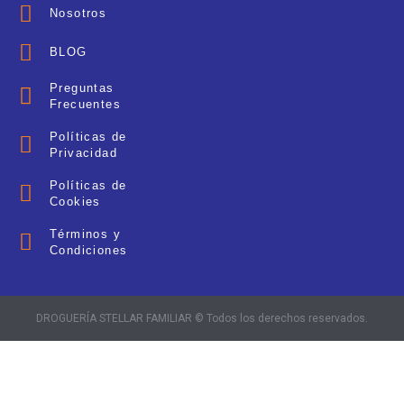
Nosotros
BLOG
Preguntas
Frecuentes
Políticas de
Privacidad
Políticas de
Cookies
Términos y
Condiciones
DROGUERÍA STELLAR FAMILIAR © Todos los derechos reservados.