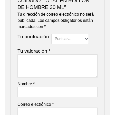
CUIDADO TOTAL EN ROLLON
DE HOMBRE 30 ML”
Tu dirección de correo electrónico no será
publicada.
Los campos obligatorios están
marcados con
*
Tu puntuación
Tu valoración
*
Nombre
*
Correo electrónico
*