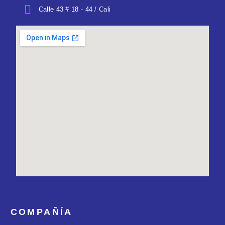
Calle 43 # 18 - 44 / Cali
COMPAÑÍA