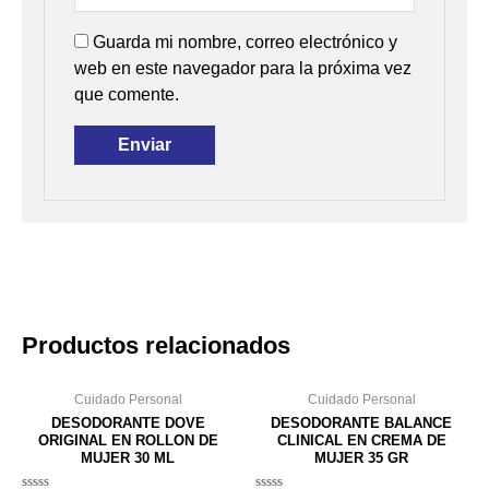
Guarda mi nombre, correo electrónico y
web en este navegador para la próxima vez
que comente.
Productos relacionados
Cuidado Personal
Cuidado Personal
DESODORANTE DOVE
DESODORANTE BALANCE
ORIGINAL EN ROLLON DE
CLINICAL EN CREMA DE
MUJER 30 ML
MUJER 35 GR