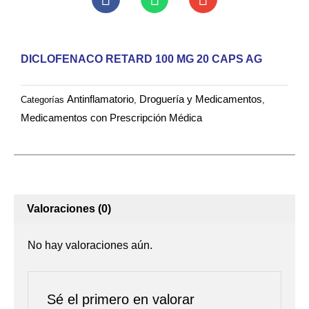
20
CAPS
AG
DICLOFENACO RETARD 100 MG 20 CAPS AG
cantidad
Antinflamatorio
Droguería y Medicamentos
Categorías
,
,
Medicamentos con Prescripción Médica
Valoraciones (0)
No hay valoraciones aún.
Sé el primero en valorar