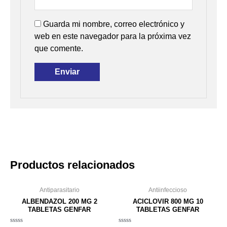
Guarda mi nombre, correo electrónico y
web en este navegador para la próxima vez
que comente.
Productos relacionados
Antiparasitario
Antiinfeccioso
ALBENDAZOL 200 MG 2
ACICLOVIR 800 MG 10
TABLETAS GENFAR
TABLETAS GENFAR