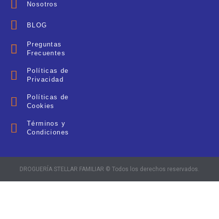
Nosotros
BLOG
Preguntas
Frecuentes
Políticas de
Privacidad
Políticas de
Cookies
Términos y
Condiciones
DROGUERÍA STELLAR FAMILIAR © Todos los derechos reservados.