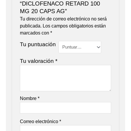
“DICLOFENACO RETARD 100
MG 20 CAPS AG”
Tu dirección de correo electrónico no será
publicada.
Los campos obligatorios están
marcados con
*
Tu puntuación
Tu valoración
*
Nombre
*
Correo electrónico
*