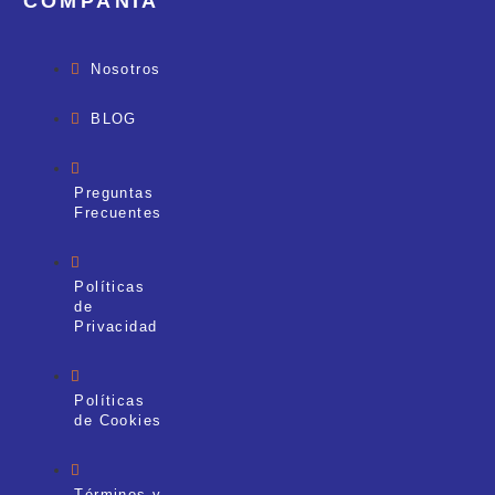
COMPAÑÍA
Nosotros
BLOG
Preguntas
Frecuentes
Políticas
de
Privacidad
Políticas
de Cookies
Términos y