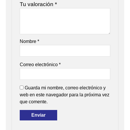
Tu valoración
*
Nombre
*
Correo electrónico
*
Guarda mi nombre, correo electrónico y
web en este navegador para la próxima vez
que comente.