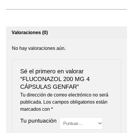
Valoraciones (0)
No hay valoraciones aún.
Sé el primero en valorar
“FLUCONAZOL 200 MG 4
CÁPSULAS GENFAR”
Tu dirección de correo electrónico no será
publicada.
Los campos obligatorios están
marcados con
*
Tu puntuación