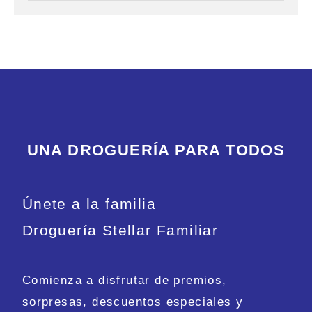
UNA DROGUERÍA PARA TODOS
Únete a la familia
Droguería Stellar Familiar
Comienza a disfrutar de premios,
sorpresas, descuentos especiales y