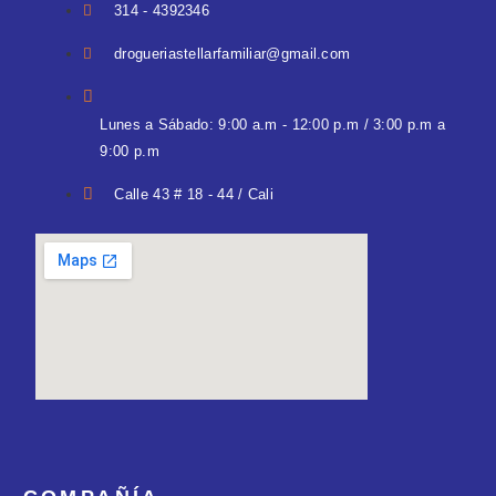
314 - 4392346
drogueriastellarfamiliar@gmail.com
Lunes a Sábado: 9:00 a.m - 12:00 p.m / 3:00 p.m a
9:00 p.m
Calle 43 # 18 - 44 / Cali