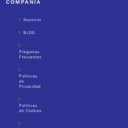
COMPAÑÍA
Nosotros
BLOG
Preguntas
Frecuentes
Políticas
de
Privacidad
Políticas
de Cookies