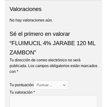
Valoraciones
No hay valoraciones aún.
Sé el primero en valorar
“FLUIMUCIL 4% JARABE 120 ML
ZAMBON”
Tu dirección de correo electrónico no será
publicada.
Los campos obligatorios están marcados
con
*
Tu puntuación
Tu valoración
*