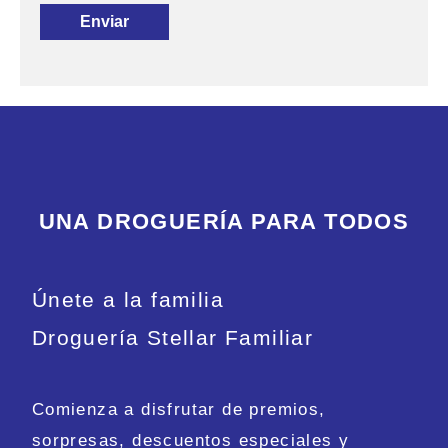
UNA DROGUERÍA PARA TODOS
Únete a la familia
Droguería Stellar Familiar
Comienza a disfrutar de premios,
sorpresas, descuentos especiales y