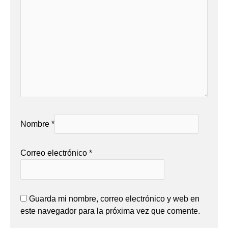
Nombre
*
Correo electrónico
*
Guarda mi nombre, correo electrónico y web en
este navegador para la próxima vez que comente.