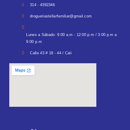
314 - 4392346
drogueriastellarfamiliar@gmail.com
Lunes a Sábado: 9:00 a.m - 12:00 p.m / 3:00 p.m a
9:00 p.m
Calle 43 # 18 - 44 / Cali