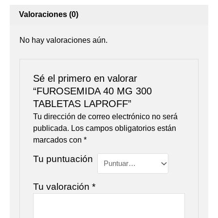
Valoraciones (0)
No hay valoraciones aún.
Sé el primero en valorar
“FUROSEMIDA 40 MG 300
TABLETAS LAPROFF”
Tu dirección de correo electrónico no será
publicada.
Los campos obligatorios están
marcados con
*
Tu puntuación
Tu valoración
*