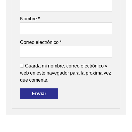
Nombre
*
Correo electrónico
*
Guarda mi nombre, correo electrónico y
web en este navegador para la próxima vez
que comente.