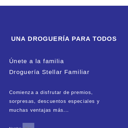
UNA DROGUERÍA PARA TODOS
Únete a la familia
Droguería Stellar Familiar
Comienza a disfrutar de premios,
sorpresas, descuentos especiales y
muchas ventajas más...