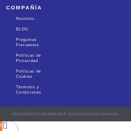
COMPAÑÍA
Nosotros
BLOG
Preguntas
Frecuentes
Políticas de
Privacidad
Políticas de
Cookies
Términos y
Condiciones
DROGUERÍA STELLAR FAMILIAR © Todos los derechos reservados.
0