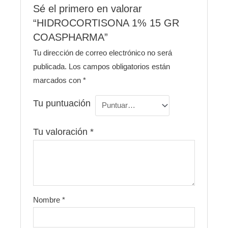
Sé el primero en valorar
“HIDROCORTISONA 1% 15 GR
COASPHARMA”
Tu dirección de correo electrónico no será
publicada.
Los campos obligatorios están
marcados con
*
Tu puntuación
Tu valoración
*
Nombre
*