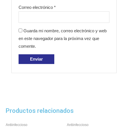
Correo electrónico
*
Guarda mi nombre, correo electrónico y web
en este navegador para la próxima vez que
comente.
Productos relacionados
Antiinfeccioso
Antiinfeccioso