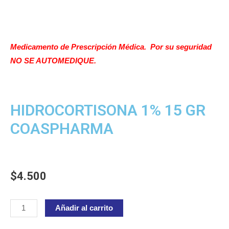
Medicamento de Prescripción Médica. Por su seguridad
NO SE AUTOMEDIQUE.
HIDROCORTISONA 1% 15 GR
COASPHARMA
$
4.500
HIDROCORTISONA
Añadir al carrito
1%