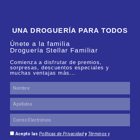
UNA DROGUERÍA PARA TODOS
Únete a la familia
Droguería Stellar Familiar
Comienza a disfrutar de premios,
sorpresas, descuentos especiales y
muchas ventajas más...
Nombre
Apellidos
Correo
Electrónico
Acepto las
Políticas de Privacidad
y
Términos y