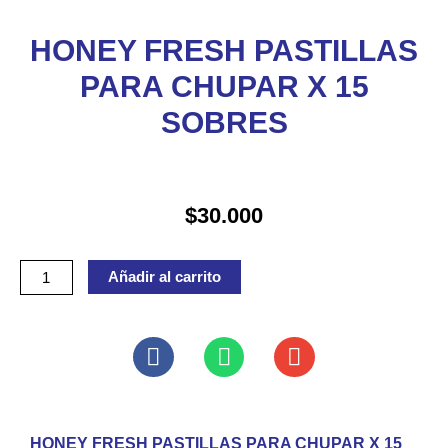
HONEY FRESH PASTILLAS
PARA CHUPAR X 15
SOBRES
$
30.000
HONEY
Añadir al carrito
FRESH
PASTILLAS
PARA
CHUPAR
X
15
HONEY FRESH PASTILLAS PARA CHUPAR X 15