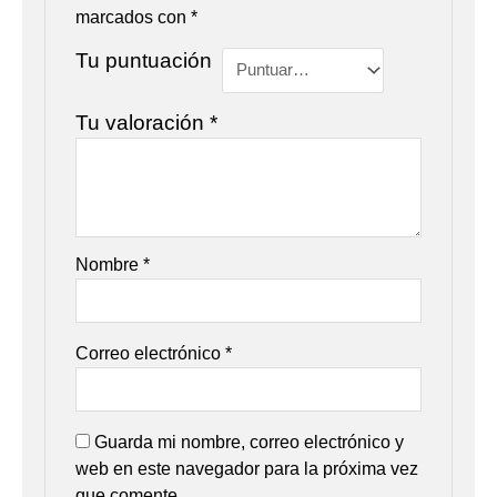
marcados con
*
Tu puntuación
Tu valoración
*
Nombre
*
Correo electrónico
*
Guarda mi nombre, correo electrónico y
web en este navegador para la próxima vez
que comente.