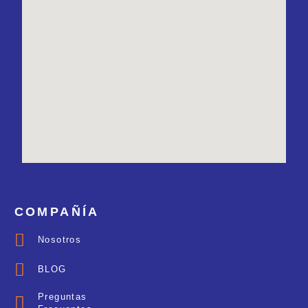
COMPAÑÍA
Nosotros
BLOG
Preguntas