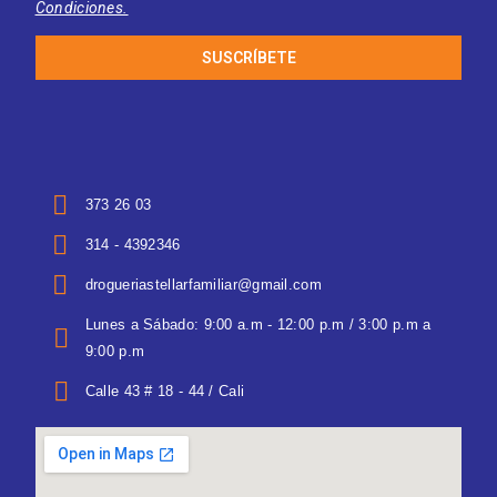
Condiciones.
SUSCRÍBETE
373 26 03
314 - 4392346
drogueriastellarfamiliar@gmail.com
Lunes a Sábado: 9:00 a.m - 12:00 p.m / 3:00 p.m a
9:00 p.m
Calle 43 # 18 - 44 / Cali