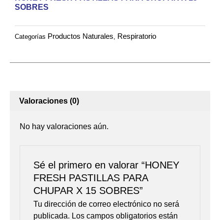
SOBRES
SOBRES
cantidad
Productos Naturales
Respiratorio
Categorías
,
Valoraciones (0)
No hay valoraciones aún.
Sé el primero en valorar “HONEY
FRESH PASTILLAS PARA
CHUPAR X 15 SOBRES”
Tu dirección de correo electrónico no será
publicada.
Los campos obligatorios están