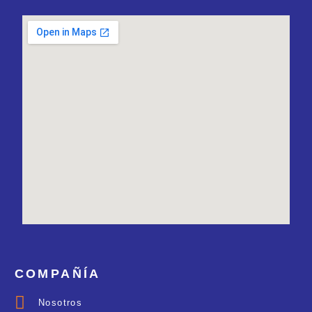
COMPAÑÍA
Nosotros