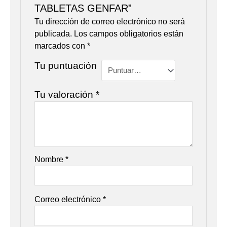
TABLETAS GENFAR”
Tu dirección de correo electrónico no será
publicada.
Los campos obligatorios están
marcados con
*
Tu puntuación
Tu valoración
*
Nombre
*
Correo electrónico
*