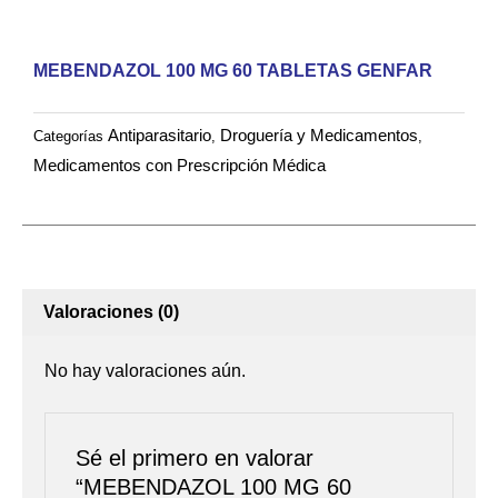
GENFAR
cantidad
MEBENDAZOL 100 MG 60 TABLETAS GENFAR
Antiparasitario
Droguería y Medicamentos
Categorías
,
,
Medicamentos con Prescripción Médica
Valoraciones (0)
No hay valoraciones aún.
Sé el primero en valorar
“MEBENDAZOL 100 MG 60