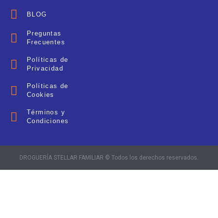
BLOG
Preguntas
Frecuentes
Políticas de
Privacidad
Políticas de
Cookies
Términos y
Condiciones
DROGUERÍA STELLAR FAMILIAR © Todos los derechos reservados.