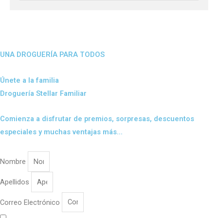
UNA DROGUERÍA PARA TODOS
Únete a la familia
Droguería Stellar Familiar
Comienza a disfrutar de premios, sorpresas, descuentos
especiales y muchas ventajas más...
Nombre
Apellidos
Correo Electrónico