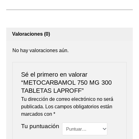
Valoraciones (0)
No hay valoraciones aún.
Sé el primero en valorar
“METOCARBAMOL 750 MG 300
TABLETAS LAPROFF”
Tu dirección de correo electrónico no será
publicada.
Los campos obligatorios están
marcados con
*
Tu puntuación