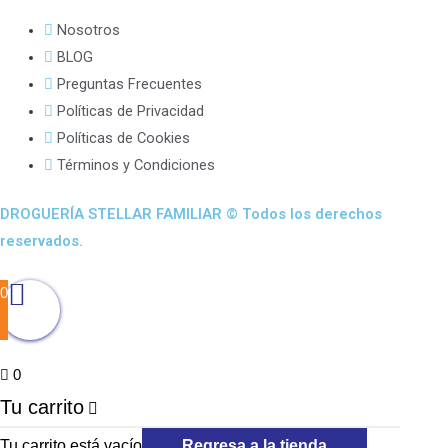
Nosotros
BLOG
Preguntas Frecuentes
Políticas de Privacidad
Políticas de Cookies
Términos y Condiciones
DROGUERÍA STELLAR FAMILIAR © Todos los derechos
reservados.
0
0
Tu carrito
Tu carrito está vacío
Regresa a la tienda