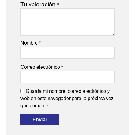
Tu valoración
*
Nombre
*
Correo electrónico
*
Guarda mi nombre, correo electrónico y
web en este navegador para la próxima vez
que comente.