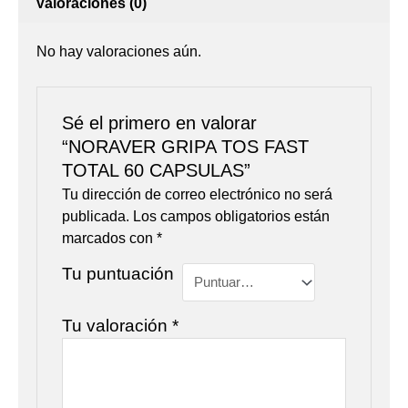
Valoraciones (0)
No hay valoraciones aún.
Sé el primero en valorar
“NORAVER GRIPA TOS FAST
TOTAL 60 CAPSULAS”
Tu dirección de correo electrónico no será
publicada.
Los campos obligatorios están
marcados con
*
Tu puntuación
Tu valoración
*