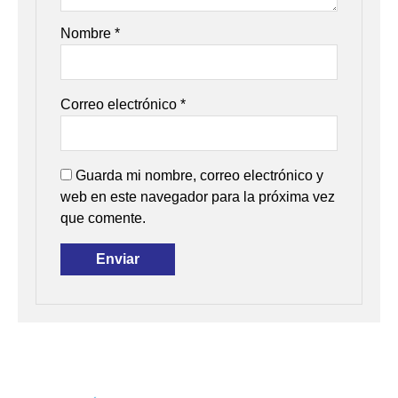
Nombre
*
Correo electrónico
*
Guarda mi nombre, correo electrónico y
web en este navegador para la próxima vez
que comente.