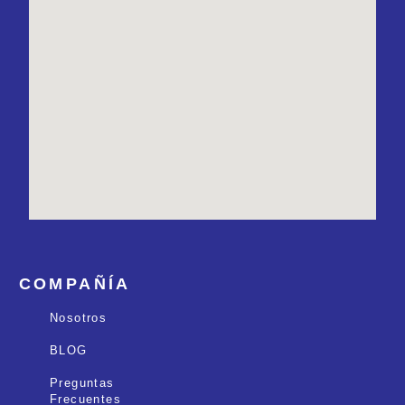
COMPAÑÍA
Nosotros
BLOG
Preguntas
Frecuentes