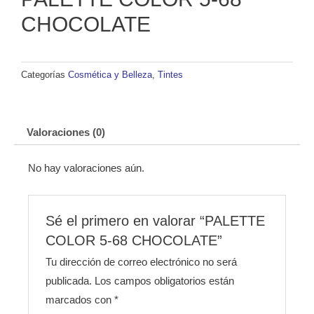
CHOCOLATE
Categorías
Cosmética y Belleza
,
Tintes
Valoraciones (0)
No hay valoraciones aún.
Sé el primero en valorar “PALETTE
COLOR 5-68 CHOCOLATE”
Tu dirección de correo electrónico no será
publicada.
Los campos obligatorios están
marcados con
*