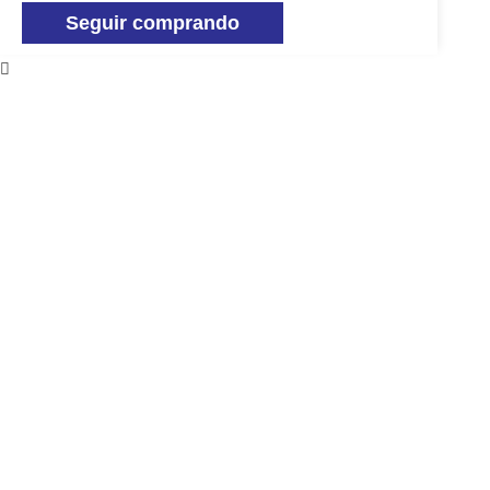
Seguir comprando