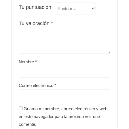
Tu puntuación
Tu valoración
*
Nombre
*
Correo electrónico
*
Guarda mi nombre, correo electrónico y web
en este navegador para la próxima vez que
comente.