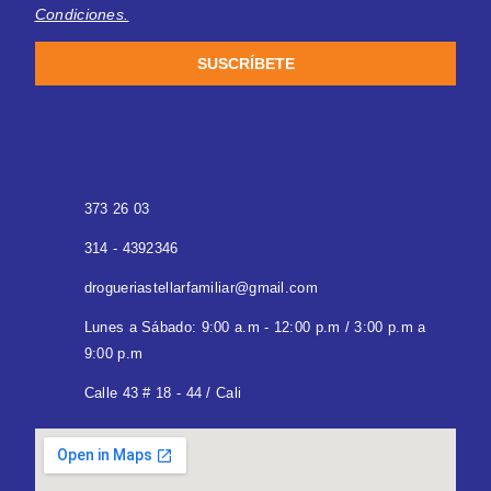
Condiciones.
SUSCRÍBETE
373 26 03
314 - 4392346
drogueriastellarfamiliar@gmail.com
Lunes a Sábado: 9:00 a.m - 12:00 p.m / 3:00 p.m a
9:00 p.m
Calle 43 # 18 - 44 / Cali