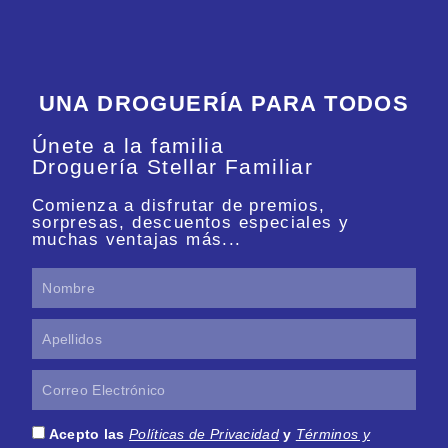
UNA DROGUERÍA PARA TODOS
Únete a la familia
Droguería Stellar Familiar
Comienza a disfrutar de premios,
sorpresas, descuentos especiales y
muchas ventajas más...
Nombre
Apellidos
Correo
Electrónico
Acepto las
Políticas de Privacidad
y
Términos y