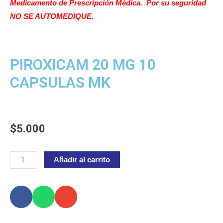
Medicamento de Prescripción Médica. Por su seguridad
NO SE AUTOMEDIQUE.
PIROXICAM 20 MG 10
CAPSULAS MK
$
5.000
PIROXICAM
Añadir al carrito
20
MG
10
CAPSULAS