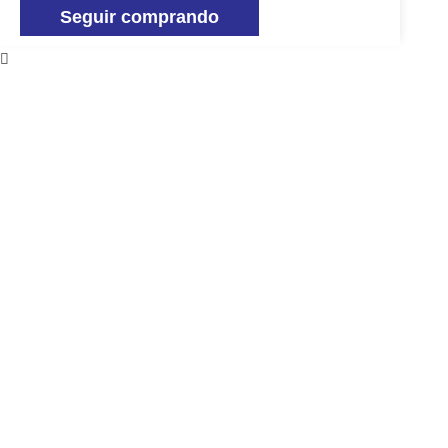
Seguir comprando