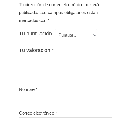
Tu dirección de correo electrónico no será
publicada.
Los campos obligatorios están
marcados con
*
Tu puntuación
Tu valoración
*
Nombre
*
Correo electrónico
*