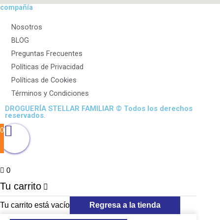
compañía
Nosotros
BLOG
Preguntas Frecuentes
Políticas de Privacidad
Políticas de Cookies
Términos y Condiciones
DROGUERÍA STELLAR FAMILIAR © Todos los derechos
reservados.
0
0
Tu carrito
Tu carrito está vacío
Regresa a la tienda