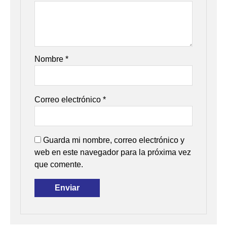
Nombre
*
Correo electrónico
*
Guarda mi nombre, correo electrónico y
web en este navegador para la próxima vez
que comente.