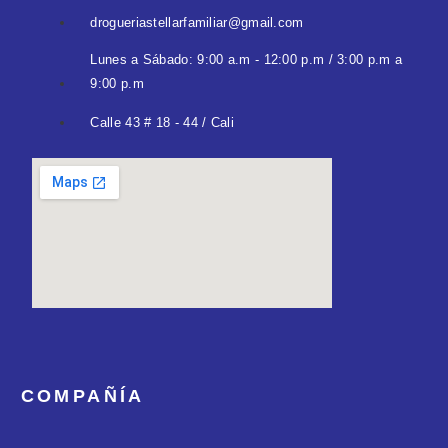
drogueriastellarfamiliar@gmail.com
Lunes a Sábado: 9:00 a.m - 12:00 p.m / 3:00 p.m a
9:00 p.m
Calle 43 # 18 - 44 / Cali
COMPAÑÍA