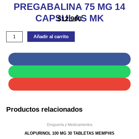
PREGABALINA 75 MG 14
MK
cantidad
CAPSULAS MK
$
12.900
Añadir al carrito
Productos relacionados
Droguería y Medicamentos
ALOPURINOL 100 MG 30 TABLETAS MEMPHIS