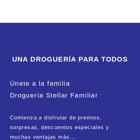
UNA DROGUERÍA PARA TODOS
Únete a la familia
Droguería Stellar Familiar
Comienza a disfrutar de premios,
sorpresas, descuentos especiales y
muchas ventajas más...