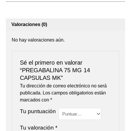
Valoraciones (0)
No hay valoraciones aún.
Sé el primero en valorar
“PREGABALINA 75 MG 14
CAPSULAS MK”
Tu dirección de correo electrónico no será
publicada.
Los campos obligatorios están
marcados con
*
Tu puntuación
Tu valoración
*