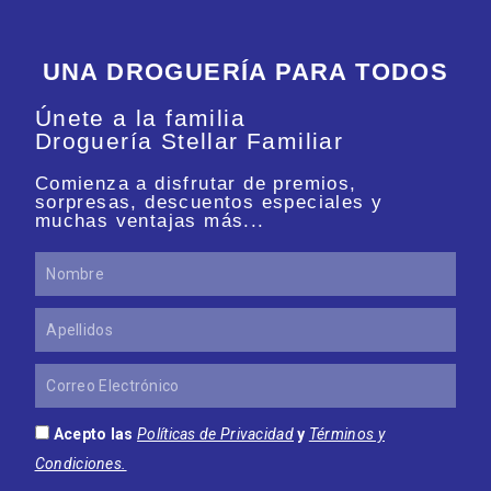
UNA DROGUERÍA PARA TODOS
Únete a la familia
Droguería Stellar Familiar
Comienza a disfrutar de premios,
sorpresas, descuentos especiales y
muchas ventajas más...
Nombre
Apellidos
Correo
Electrónico
Acepto las
Políticas de Privacidad
y
Términos y
Condiciones.