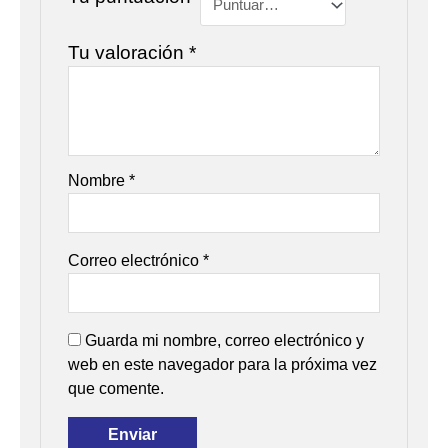
Tu valoración
*
Nombre
*
Correo electrónico
*
Guarda mi nombre, correo electrónico y
web en este navegador para la próxima vez
que comente.