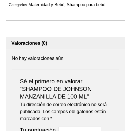
Maternidad y Bebé
Shampoo para bebé
Categorías
,
Valoraciones (0)
No hay valoraciones aún.
Sé el primero en valorar
“SHAMPOO DE JOHNSON
MANZANILLA DE 100 ML”
Tu dirección de correo electrónico no será
publicada.
Los campos obligatorios están
marcados con
*
Tu puntuación