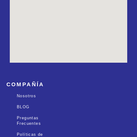
COMPAÑÍA
Nosotros
BLOG
Preguntas
Frecuentes
Políticas de