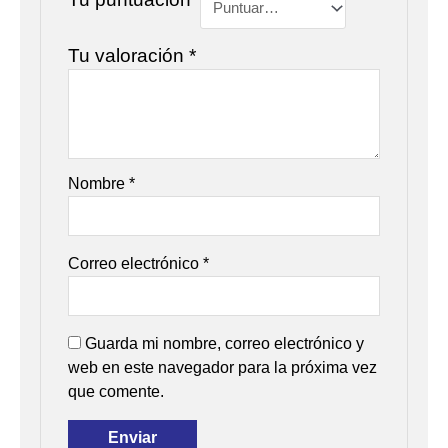
Tu valoración
*
Nombre
*
Correo electrónico
*
Guarda mi nombre, correo electrónico y
web en este navegador para la próxima vez
que comente.