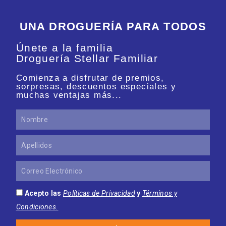
UNA DROGUERÍA PARA TODOS
Únete a la familia
Droguería Stellar Familiar
Comienza a disfrutar de premios,
sorpresas, descuentos especiales y
muchas ventajas más...
Nombre
Apellidos
Correo
Electrónico
Acepto las
Políticas de Privacidad
y
Términos y
Condiciones.