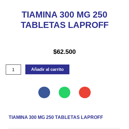
TIAMINA 300 MG 250
TABLETAS LAPROFF
$
62.500
TIAMINA
Añadir al carrito
300
MG
250
TABLETAS
LAPROFF
cantidad
TIAMINA 300 MG 250 TABLETAS LAPROFF