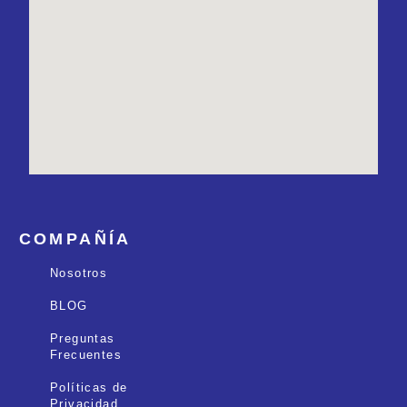
COMPAÑÍA
Nosotros
BLOG
Preguntas
Frecuentes
Políticas de
Privacidad