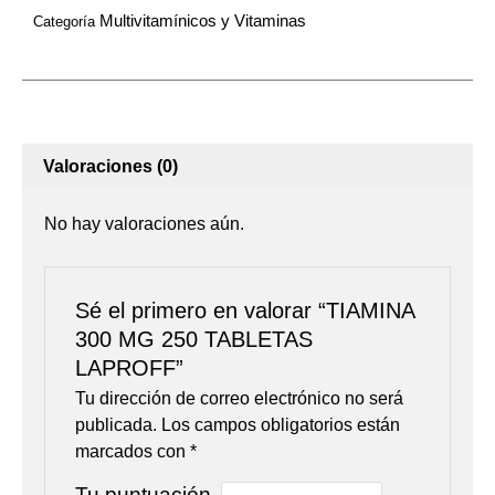
Multivitamínicos y Vitaminas
Categoría
Valoraciones (0)
No hay valoraciones aún.
Sé el primero en valorar “TIAMINA
300 MG 250 TABLETAS
LAPROFF”
Tu dirección de correo electrónico no será
publicada.
Los campos obligatorios están
marcados con
*
Tu puntuación