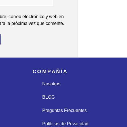
re, correo electrónico y web en
ara la próxima vez que comente.
COMPAÑÍA
Nosotros
BLOG
Preguntas Frecuentes
Políticas de Privacidad