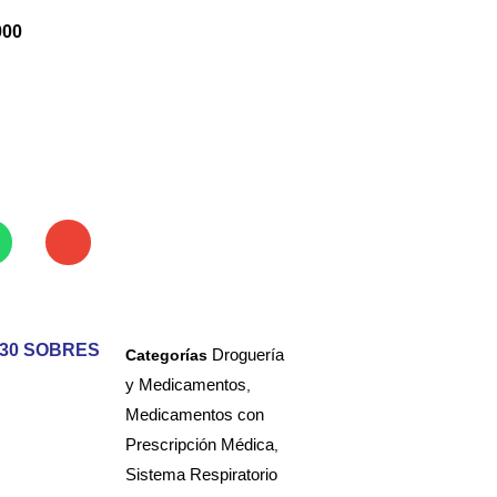
000
 30 SOBRES
Droguería
Categorías
y Medicamentos
,
Medicamentos con
Prescripción Médica
,
Sistema Respiratorio