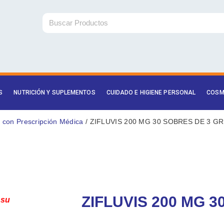
Buscar
S
NUTRICIÓN Y SUPLEMENTOS
CUIDADO E HIGIENE PERSONAL
COSM
con Prescripción Médica
/ ZIFLUVIS 200 MG 30 SOBRES DE 3 GR
ZIFLUVIS 200 MG 3
 su