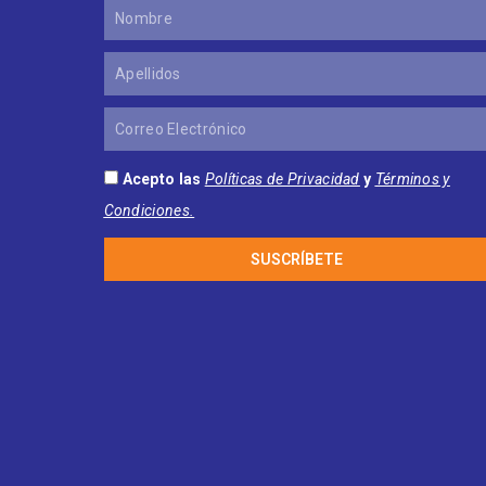
Nombre
Apellidos
Correo
Electrónico
Acepto las
Políticas de Privacidad
y
Términos y
Condiciones.
SUSCRÍBETE