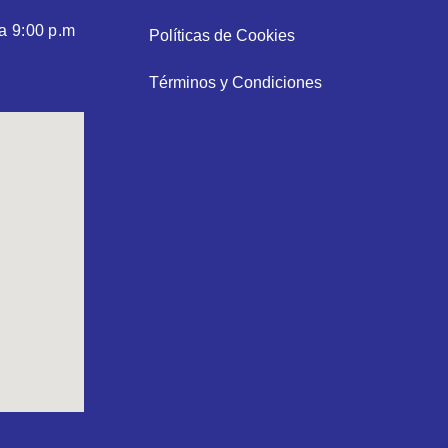
a 9:00 p.m
Políticas de Cookies
Términos y Condiciones