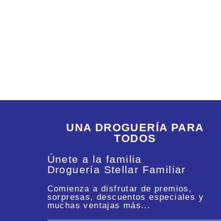
UNA DROGUERÍA PARA
TODOS
Únete a la familia
Droguería Stellar Familiar
Comienza a disfrutar de premios,
sorpresas, descuentos especiales y
muchas ventajas más...