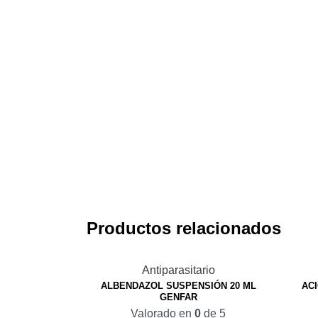
Productos relacionados
Antiparasitario
ALBENDAZOL SUSPENSIÓN 20 ML
ACI
GENFAR
Valorado en
0
de 5