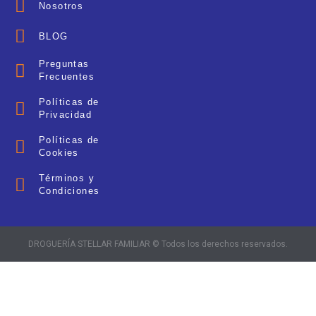
Nosotros
BLOG
Preguntas
Frecuentes
Políticas de
Privacidad
Políticas de
Cookies
Términos y
Condiciones
DROGUERÍA STELLAR FAMILIAR © Todos los derechos reservados.