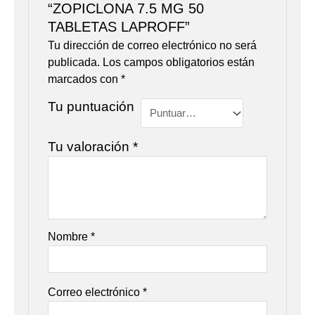
“ZOPICLONA 7.5 MG 50
TABLETAS LAPROFF”
Tu dirección de correo electrónico no será
publicada.
Los campos obligatorios están
marcados con
*
Tu puntuación
Tu valoración
*
Nombre
*
Correo electrónico
*