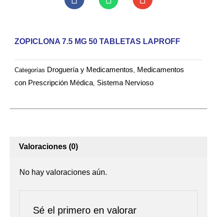
TABLETAS
LAPROFF
cantidad
ZOPICLONA 7.5 MG 50 TABLETAS LAPROFF
Droguería y Medicamentos
Medicamentos
Categorías
,
con Prescripción Médica
Sistema Nervioso
,
Valoraciones (0)
No hay valoraciones aún.
Sé el primero en valorar