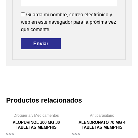
Guarda mi nombre, correo electrónico y
web en este navegador para la próxima vez
que comente.
Productos relacionados
Droguería y Medicamentos
Antiparasitario
ALOPURINOL 300 MG 30
ALENDRONATO 70 MG 4
TABLETAS MEMPHIS
TABLETAS MEMPHIS