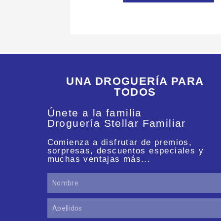
UNA DROGUERÍA PARA
TODOS
Únete a la familia
Droguería Stellar Familiar
Comienza a disfrutar de premios,
sorpresas, descuentos especiales y
muchas ventajas más...
Nombre
Apellidos