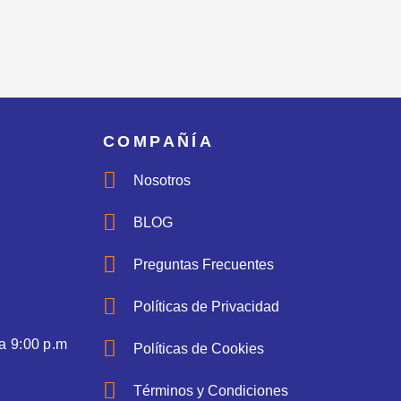
COMPAÑÍA
Nosotros
BLOG
Preguntas Frecuentes
Políticas de Privacidad
a 9:00 p.m
Políticas de Cookies
Términos y Condiciones