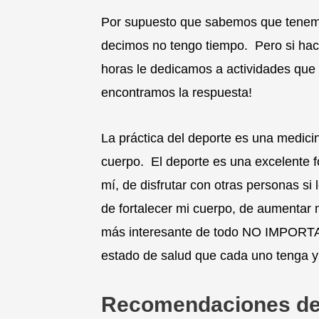
Por supuesto que sabemos que tenemo
decimos no tengo tiempo. Pero si ha
horas le dedicamos a actividades q
encontramos la respuesta!
La práctica del deporte es una medici
cuerpo. El deporte es una excelente f
mí, de disfrutar con otras personas s
de fortalecer mi cuerpo, de aumentar m
más interesante de todo NO IMPORTA 
estado de salud que cada uno tenga 
Recomendaciones de D